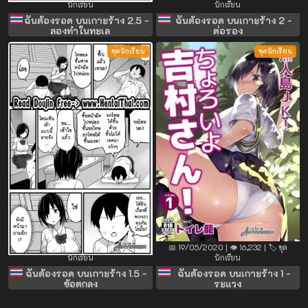
นักเรียน
นักเรียน
ฉันต้องรอด บนเกาะร้าง 2.5 -
ฉันต้องรอด บนเกาะร้าง 2 -
ลองทำในทะเล
ต่อรอง
ชุดนักเรียน
ชุดนักเรียน
📅 19/05/2020 | 👁️ 6,214 | 🏷️ ชุด
📅 19/05/2020 | 👁️ 16,232 | 🏷️ ชุด
นักเรียน
นักเรียน
ฉันต้องรอด บนเกาะร้าง 1.5 -
ฉันต้องรอด บนเกาะร้าง 1 -
ข้อตกลง
ระแวง