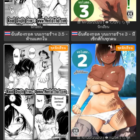
📅 19/05/2020 | 👁️ 4,342 | 🏷️ ชุด
📅 19/05/2020 | 👁️ 7,729 | 🏷️ ชุด
นักเรียน
นักเรียน
ฉันต้องรอด บนเกาะร้าง 3.5 -
ฉันต้องรอด บนเกาะร้าง 3 - มี
ห้ามแตกใน
เซ็กส์กับทุกคน
ชุดนักเรียน
ชุดนักเรียน
📅 19/05/2020 | 👁️ 3,813 | 🏷️ ชุด
📅 19/05/2020 | 👁️ 11,264 | 🏷️ ชุด