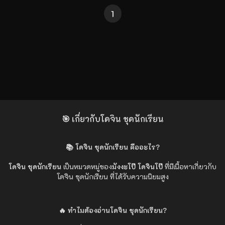
1
🎯 เกี่ยวกับโดจิน ชุดนักเรียน
📚 โดจิน ชุดนักเรียน คืออะไร?
โดจิน ชุดนักเรียน
เป็นหมวดหมู่ของ
มังงะโป๊ โดจินโป๊
ที่มีเนื้อหาเกี่ยวกับ
โดจิน ชุดนักเรียน ที่ได้รับความนิยมสูง
🔥 ทำไมต้องอ่านโดจิน ชุดนักเรียน?