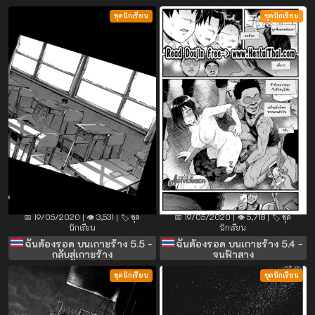
ชุดนักเรียน
ชุดนักเรียน
📅 19/05/2020 | 👁️ 3,531 | 🏷️ ชุด
📅 19/05/2020 | 👁️ 5,718 | 🏷️ ชุด
นักเรียน
นักเรียน
ฉันต้องรอด บนเกาะร้าง 5.5 -
ฉันต้องรอด บนเกาะร้าง 5.4 -
กลับสู่เกาะร้าง
จนฟ้าสาง
ชุดนักเรียน
ชุดนักเรียน