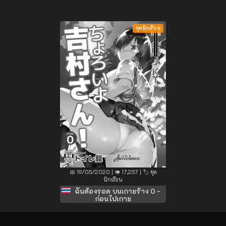
ชุดนักเรียน
📅 19/05/2020 | 👁️ 17,257 | 🏷️ ชุด
นักเรียน
ฉันต้องรอด บนเกาะร้าง 0 -
ก่อนไปเกาะ