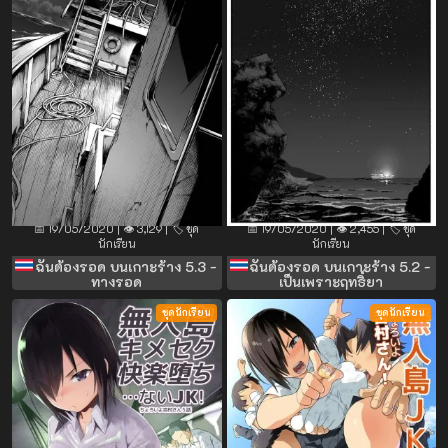
📅 19/05/2020 | 👁️ 3,129 | 🏷️ ชุด
📅 19/05/2020 | 👁️ 2,455 | 🏷️ ชุด
นักเรียน
นักเรียน
ฉันต้องรอด บนเกาะร้าง 5.3 -
ฉันต้องรอด บนเกาะร้าง 5.2 -
ทางรอด
เป็นเพราะฤทธิ์ยา
ชุดนักเรียน
ชุดนักเรียน